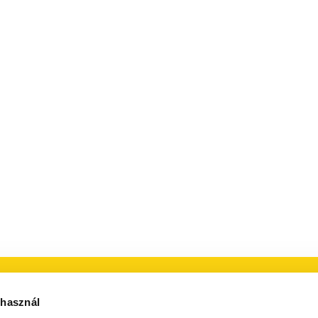
 használ