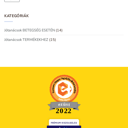
KATEGÓRIÁK
Jótanácsok BETEGSÉG ESETÉN
(14)
Jótanácsok TERMÉKEKHEZ
(15)