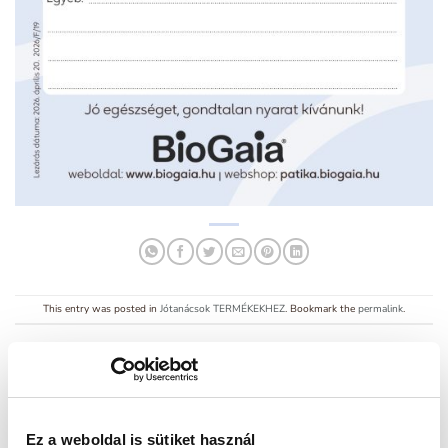
This entry was posted in
Jótanácsok TERMÉKEKHEZ
. Bookmark the
permalink
.
BIOGAIA PATIKA
Ez a weboldal is sütiket használ