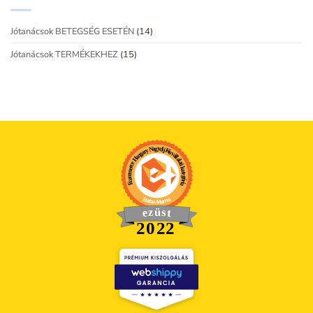
Jótanácsok BETEGSÉG ESETÉN
(14)
Jótanácsok TERMÉKEKHEZ
(15)