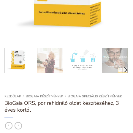
KEZDŐLAP
/
BIOGAIA KÉSZÍTMÉNYEK
/
BIOGAIA SPECIÁLIS KÉSZÍTMÉNYEK
BioGaia ORS, por rehidráló oldat készítéséhez, 3
éves kortól